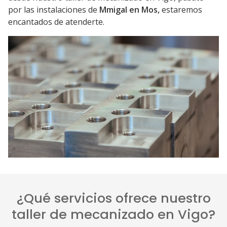
por las instalaciones de
Mmigal en Mos,
estaremos
encantados de atenderte.
¿Qué servicios ofrece nuestro
taller de mecanizado en Vigo?