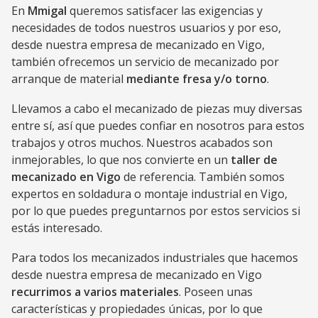
En
Mmigal
queremos satisfacer las exigencias y
necesidades de todos nuestros usuarios y por eso,
desde nuestra empresa de mecanizado en Vigo,
también ofrecemos un servicio de mecanizado por
arranque de material
mediante fresa y/o torno
.
Llevamos a cabo el mecanizado de piezas muy diversas
entre sí, así que puedes confiar en nosotros para estos
trabajos y otros muchos. Nuestros acabados son
inmejorables, lo que nos convierte en un
taller de
mecanizado en Vigo
de referencia. También somos
expertos en soldadura o montaje industrial en Vigo,
por lo que puedes preguntarnos por estos servicios si
estás interesado.
Para todos los mecanizados industriales que hacemos
desde nuestra empresa de mecanizado en Vigo
recurrimos a varios materiales
. Poseen unas
características y propiedades únicas, por lo que