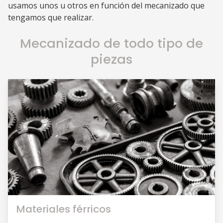
usamos unos u otros en función del mecanizado que
tengamos que realizar.
Mecanizado de todo tipo de
piezas
Materiales férricos