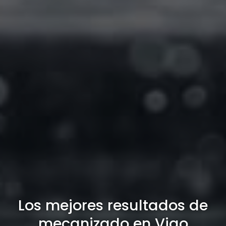
Los mejores resultados de
mecanizado en Vigo