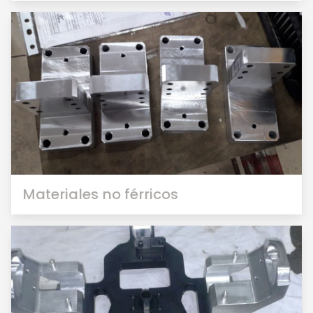
Materiales no férricos