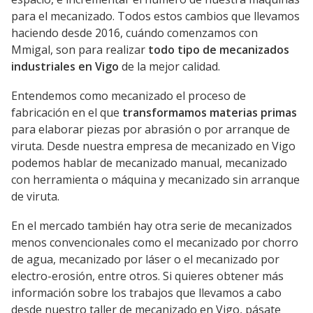
para el mecanizado. Todos estos cambios que llevamos
haciendo desde 2016, cuándo comenzamos con
Mmigal, son para realizar
todo tipo de mecanizados
industriales en Vigo
de la mejor calidad.
Entendemos como mecanizado el proceso de
fabricación en el que
transformamos materias primas
para elaborar piezas por abrasión o por arranque de
viruta. Desde nuestra empresa de mecanizado en Vigo
podemos hablar de mecanizado manual, mecanizado
con herramienta o máquina y mecanizado sin arranque
de viruta.
En el mercado también hay otra serie de mecanizados
menos convencionales como el mecanizado por chorro
de agua, mecanizado por láser o el mecanizado por
electro-erosión, entre otros. Si quieres obtener más
información sobre los trabajos que llevamos a cabo
desde nuestro taller de mecanizado en Vigo, pásate