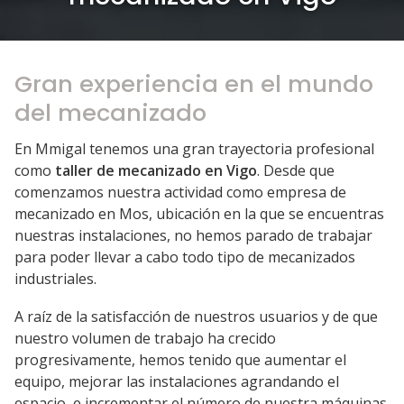
Gran experiencia en el mundo
del mecanizado
En Mmigal tenemos una gran trayectoria profesional
como
taller de mecanizado en Vigo
. Desde que
comenzamos nuestra actividad como empresa de
mecanizado en Mos, ubicación en la que se encuentras
nuestras instalaciones, no hemos parado de trabajar
para poder llevar a cabo todo tipo de mecanizados
industriales.
A raíz de la satisfacción de nuestros usuarios y de que
nuestro volumen de trabajo ha crecido
progresivamente, hemos tenido que aumentar el
equipo, mejorar las instalaciones agrandando el
espacio, e incrementar el número de nuestra máquinas